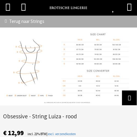
Terug naar
Strings
Obsessive - String Luiza - rood
€ 12,99
incl. 21% BTW|
excl. verzendkosten