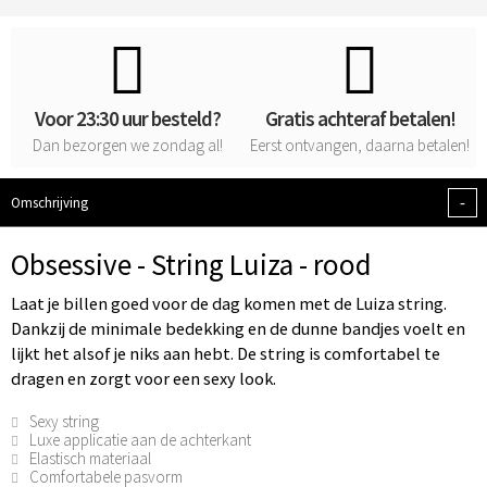
Voor 23:30 uur besteld?
Gratis achteraf betalen!
Dan bezorgen we zondag al!
Eerst ontvangen, daarna betalen!
-
Omschrijving
Obsessive - String Luiza - rood
Laat je billen goed voor de dag komen met de Luiza string.
Dankzij de minimale bedekking en de dunne bandjes voelt en
lijkt het alsof je niks aan hebt. De string is comfortabel te
dragen en zorgt voor een sexy look.
Sexy string
Luxe applicatie aan de achterkant
Elastisch materiaal
Comfortabele pasvorm