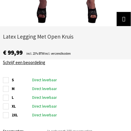
Latex Legging Met Open Kruis
€ 99,99
incl. 21% BTWincl. verzendkosten
Schrijf een beoordeling
S
Direct leverbaar
M
Direct leverbaar
L
Direct leverbaar
XL
Direct leverbaar
2XL
Direct leverbaar