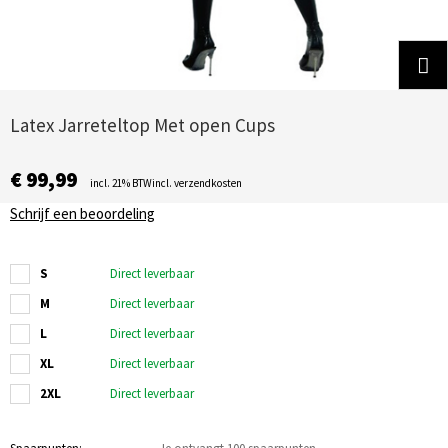
Latex Jarreteltop Met open Cups
€ 99,99
incl. 21% BTWincl. verzendkosten
Schrijf een beoordeling
S
Direct leverbaar
M
Direct leverbaar
L
Direct leverbaar
XL
Direct leverbaar
2XL
Direct leverbaar