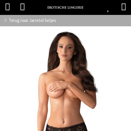
Terug naar
Jarretel Setjes