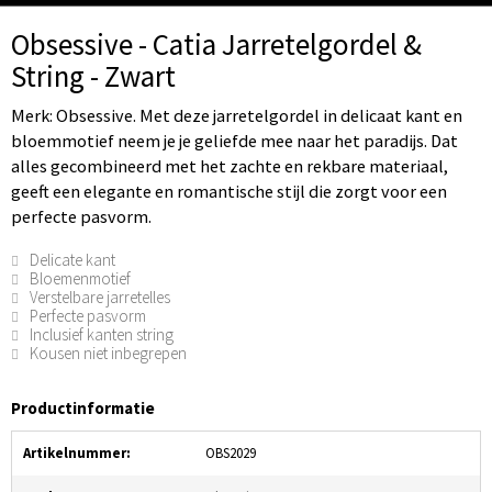
Obsessive - Catia Jarretelgordel &
String - Zwart
Merk: Obsessive. Met deze jarretelgordel in delicaat kant en
bloemmotief neem je je geliefde mee naar het paradijs. Dat
alles gecombineerd met het zachte en rekbare materiaal,
geeft een elegante en romantische stijl die zorgt voor een
perfecte pasvorm.
Delicate kant
Bloemenmotief
Verstelbare jarretelles
Perfecte pasvorm
Inclusief kanten string
Kousen niet inbegrepen
Productinformatie
Artikelnummer:
OBS2029