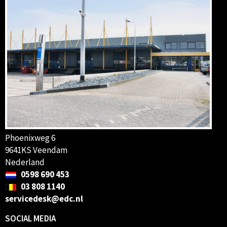
Phoenixweg 6
9641KS Veendam
Nederland
0598 690 453
03 808 1140
servicedesk@edc.nl
SOCIAL MEDIA