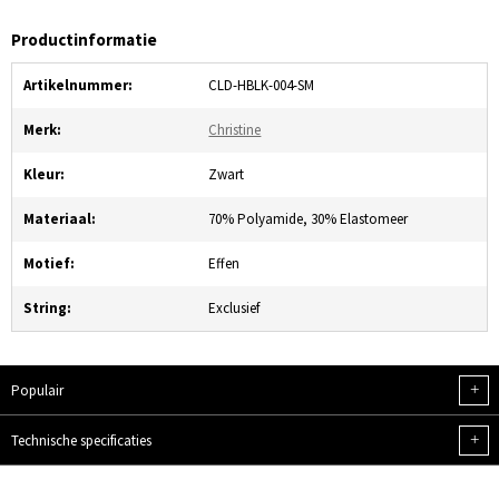
Productinformatie
Artikelnummer:
CLD-HBLK-004-SM
Merk:
Christine
Kleur:
Zwart
Materiaal:
70% Polyamide, 30% Elastomeer
Motief:
Effen
String:
Exclusief
+
Populair
+
Technische specificaties